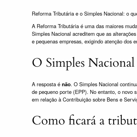
Reforma Tributária e o Simples Nacional: o 
A Reforma Tributária é uma das maiores mudan
Simples Nacional acreditem que as alterações
e pequenas empresas, exigindo atenção dos emp
O Simples Nacional 
A resposta é
não
. O Simples Nacional contin
de pequeno porte (EPP). No entanto, o novo s
em relação à Contribuição sobre Bens e Servi
Como ficará a tribu