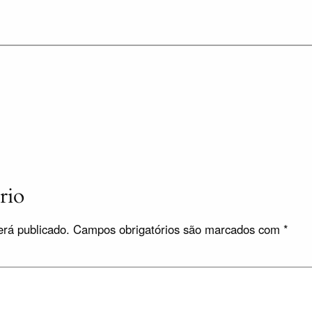
rio
rá publicado.
Campos obrigatórios são marcados com
*