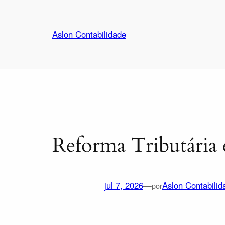
Aslon Contabilidade
Reforma Tributária 
jul 7, 2026
—
Aslon Contabilid
por