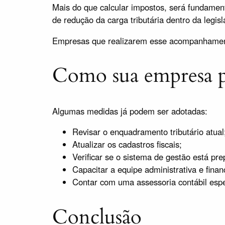
Mais do que calcular impostos, será fundamenta
de redução da carga tributária dentro da legisl
Empresas que realizarem esse acompanhamento 
Como sua empresa p
Algumas medidas já podem ser adotadas:
Revisar o enquadramento tributário atual
Atualizar os cadastros fiscais;
Verificar se o sistema de gestão está pr
Capacitar a equipe administrativa e finan
Contar com uma assessoria contábil espe
Conclusão