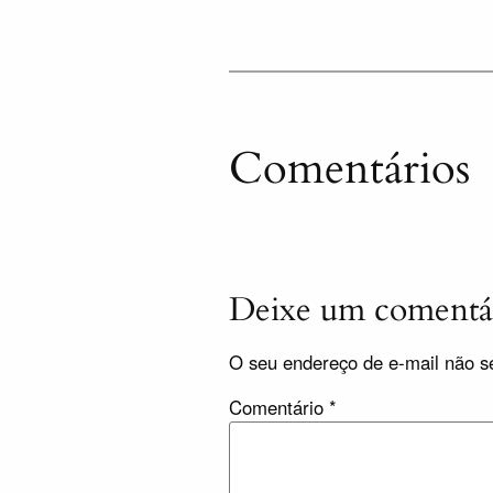
Comentários
Deixe um comentá
O seu endereço de e-mail não se
Comentário
*