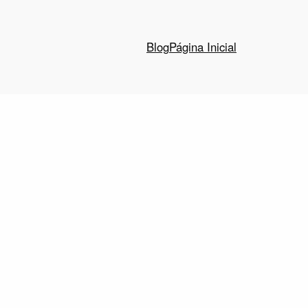
Blog
Página Inicial