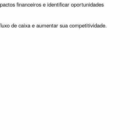
actos financeiros e identificar oportunidades
luxo de caixa e aumentar sua competitividade.