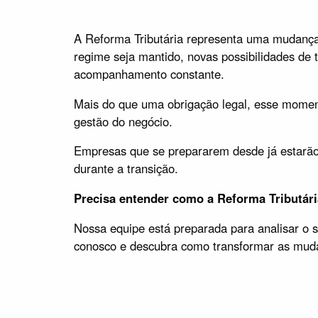
A Reforma Tributária representa uma mudança 
regime seja mantido, novas possibilidades de 
acompanhamento constante.
Mais do que uma obrigação legal, esse momento
gestão do negócio.
Empresas que se prepararem desde já estarão e
durante a transição.
Precisa entender como a Reforma Tributár
Nossa equipe está preparada para analisar o se
conosco e descubra como transformar as muda