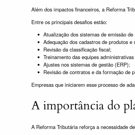
Além dos impactos financeiros, a Reforma Trib
Entre os principais desafios estão:
Atualização dos sistemas de emissão de n
Adequação dos cadastros de produtos e s
Revisão da classificação fiscal;
Treinamento das equipes administrativas 
Ajustes nos sistemas de gestão (ERP);
Revisão de contratos e da formação de p
Empresas que iniciarem esse processo de adap
A importância do pl
A Reforma Tributária reforça a necessidade de